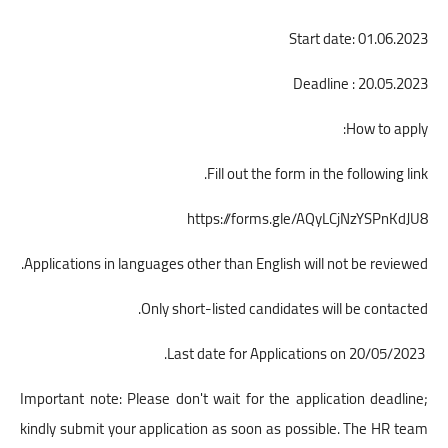
Start date: 01.06.2023
Deadline : 20.05.2023
How to apply:
Fill out the form in the following link.
https://forms.gle/AQyLCjNzYSPnKdJU8
Applications in languages other than English will not be reviewed.
Only short-listed candidates will be contacted.
Last date for Applications on 20/05/2023.
Important note: Please don't wait for the application deadline;
kindly submit your application as soon as possible. The HR team