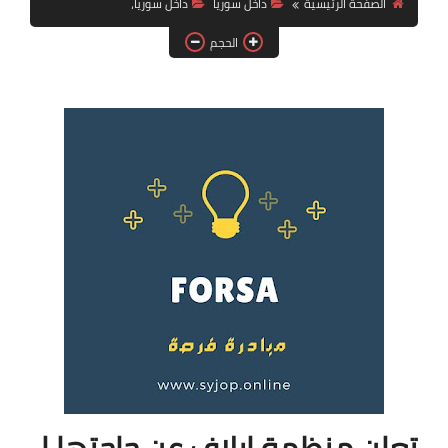
الصفحة الرئيسية
داخل سوريا
داخل سوريا،
فرص عمل في العراق
الحجم
فرص عمل في اليمن
فرص عمل في السودان
دورات تدريبية
تعلن منظمة إيلاف عن حاجتها لـ