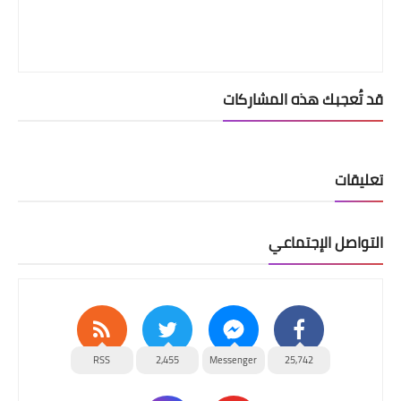
قد تُعجبك هذه المشاركات
تعليقات
التواصل الإجتماعي
RSS
2,455
Messenger
25,742