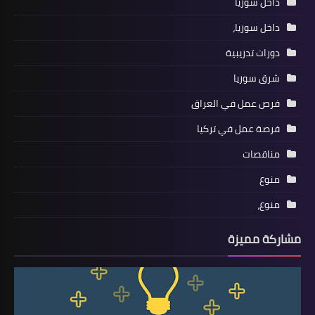
داخل سوريا
داخل سوريا،
دورات تدريبية
شرق سوريا
فرص عمل في العراق
فرصة عمل في تركيا
مناقصات
منوع
منوع،
مشاركة مميزة