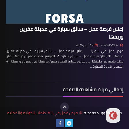
إعلان فرصة عمل – سائق سيارة في مدينة عفرين
وريفها
FORSASYJOP
19 أبريل 2026
فرص عمل في سوريا إعلان فرصة عمل – سائق سيارة في مدينة عفرين
وريفها 📢 إعلان فرصة عمل – سائق سيارة 📍 الموقع: مدينة عفرين وريفها تعلن
جهة خاصة عن حاجتها إلى سائق سيارة للعمل ضمن فريقها في عفرين وريفها. 🔹
المهام: قيادة السيارة…
إجمالي مرات مشاهدة الصفحة
جميع الحقوق محفوظة
فرص عمل في المنظمات الدولية والمحلية
©