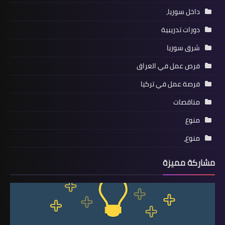
داخل سوريا،
دورات تدريبية
شرق سوريا
فرص عمل في العراق
فرصة عمل في تركيا
مناقصات
منوع
منوع،
مشاركة مميزة