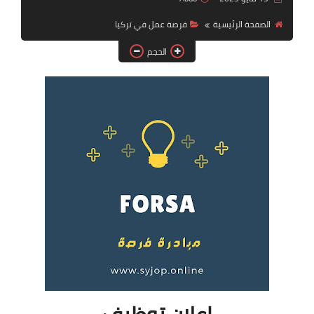
فرص عمل في العراق
الصفحة الرئيسية
فرصة عمل في تركيا
فرص عمل في اليمن
الحجم
فرص عمل في السودان
دورات تدريبية