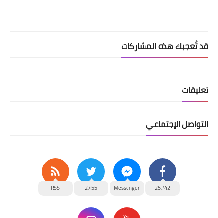
قد تُعجبك هذه المشاركات
تعليقات
التواصل الإجتماعي
RSS
2,455
Messenger
25,742