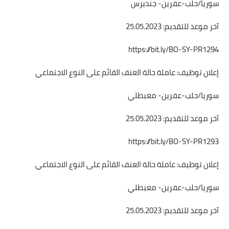
سوريا/حلب-عفرين- جنديرس
آخر موعد للتقديم: 25.05.2023
https://bit.ly/BO-SY-PR1294
إعلان توظيف: عاملة حالة العنف القائم على النوع الاجتماعي
سوريا/حلب-عفرين- معبطلي
آخر موعد للتقديم: 25.05.2023
https://bit.ly/BO-SY-PR1293
إعلان توظيف: عاملة حالة العنف القائم على النوع الاجتماعي
سوريا/حلب-عفرين- معبطلي
آخر موعد للتقديم: 25.05.2023