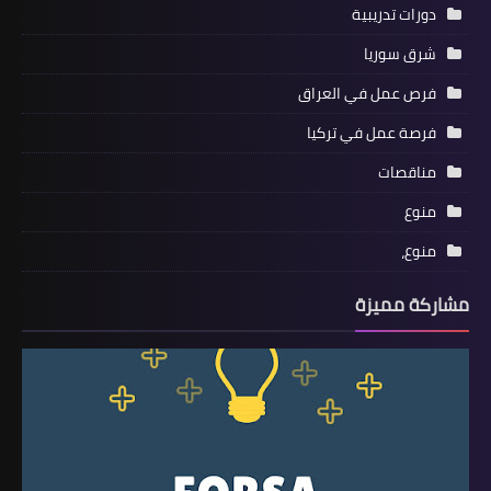
دورات تدريبية
شرق سوريا
فرص عمل في العراق
فرصة عمل في تركيا
مناقصات
منوع
منوع،
مشاركة مميزة