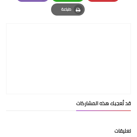
Email
Whatsapp
Pinterest
طباعة
Print
قد تُعجبك هذه المشاركات
تعليقات