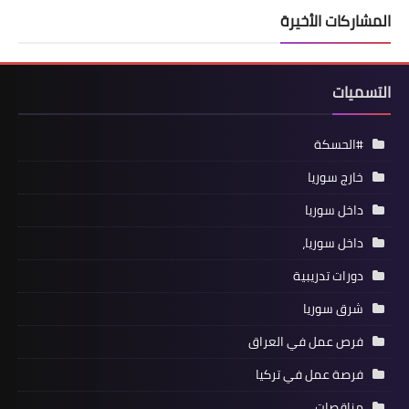
المشاركات الأخيرة
التسميات
#الحسكة
خارج سوريا
داخل سوريا
داخل سوريا،
دورات تدريبية
شرق سوريا
فرص عمل في العراق
فرصة عمل في تركيا
مناقصات