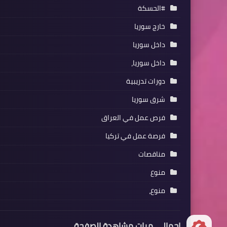
#الحسكة
خارج سوريا
داخل سوريا
داخل سوريا،
دورات تدريبية
شرق سوريا
فرص عمل في العراق
فرصة عمل في تركيا
مناقصات
منوع
منوع،
إجمالي مرات مشاهدة الصفحة