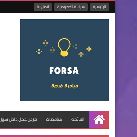
الرئيسية
سياسة الخصوصية
اتصل بنا
القائمة
مناقصات
فرص عمل داخل سوريا
الرئيسية