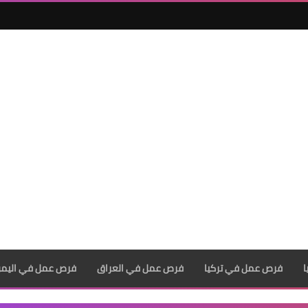
فرص عمل في تركيا
فرص عمل في العراق
فرص عمل في اليم