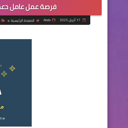
فرصة عمل عامل دعم
17 أبريل 2023
Abdo
الصفحة الرئيسية
د