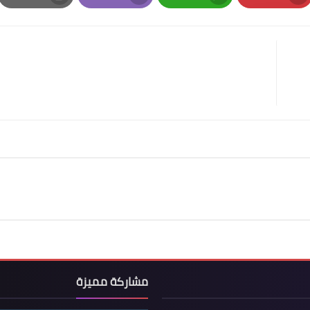
Print
Email
Whatsapp
Pinterest
مشاركة مميزة