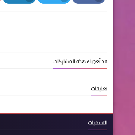
LinkedIn
Twitter
Facebook
قد تُعجبك هذه المشاركات
تعليقات
التسميات