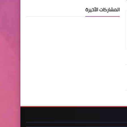
المشاركات الأخيرة