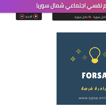
 نفسي اجتماعي شمال سوريا
الحجم
اخل سوريا
داخل سوريا،