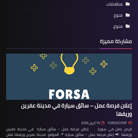
مناقصات
منوع
منوع،
مشاركة مميزة
إعلان فرصة عمل – سائق سيارة في مدينة عفرين
وريفها
FORSASYJOP
19 أبريل 2026
فرص عمل في سوريا إعلان فرصة عمل – سائق سيارة في مدينة عفرين
وريفها 📢 إعلان فرصة عمل – سائق سيارة 📍 الموقع: مدينة عفرين وريفها تعلن