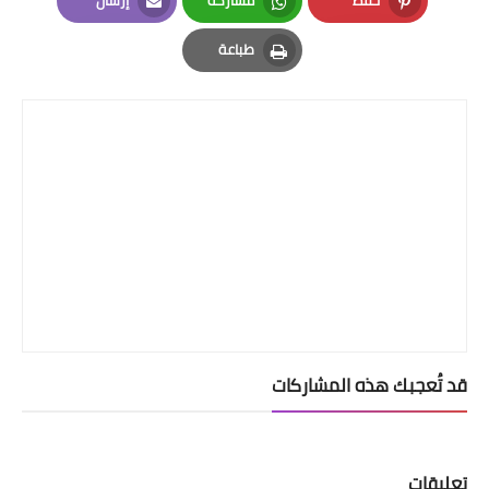
Email
Whatsapp
Pinterest
طباعة
Print
قد تُعجبك هذه المشاركات
تعليقات