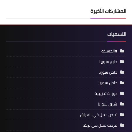
المشاركات الأخيرة
التسميات
#الحسكة
خارج سوريا
داخل سوريا
داخل سوريا،
دورات تدريبية
شرق سوريا
فرص عمل في العراق
فرصة عمل في تركيا