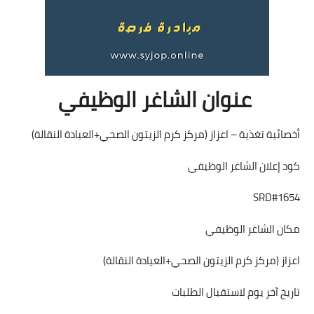
عنوان الشاغر الوظيفي
أخصائية تغذية – اعزاز (مركز كرم الزيتون الصحي+العيادة النقالة)
كود إعلان الشاغر الوظيفي
SRD#1654
مكان الشاغر الوظيفي
اعزاز (مركز كرم الزيتون الصحي+العيادة النقالة)
تاريخ آخر يوم لاستقبال الطلبات