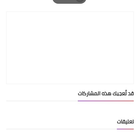
Print
قد تُعجبك هذه المشاركات
تعليقات