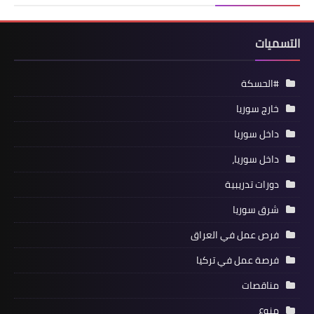
التسميات
#الحسكة
خارج سوريا
داخل سوريا
داخل سوريا،
دورات تدريبية
شرق سوريا
فرص عمل في العراق
فرصة عمل في تركيا
مناقصات
منوع