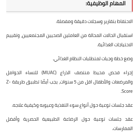
المهام الوظيفية:
الاحتفاظ بتقارير وسجلات دقيقة ومفصلة.
استقبال الحالات المحالة من العاملين الصحيين المجتمعيين، وتقييم
الاحتياجات الغذائية.
وضع خطة وجبات لمتطلبات النظام الغذائي.
إجراء فحص محيط منتصف الذراع (MUAC) للنساء الحوامل
والمرضعات والأطفال اقل من 5 سنوات، يجب أيضًا تطبيق طريقة Z-
Score.
عقد جلسات توعية حول أنواع سوء التغذية وعيوبه وكيفية علاجه.
عقد جلسات توعية حول الرضاعة الطبيعية الحصرية وأفضل
الممارسات.