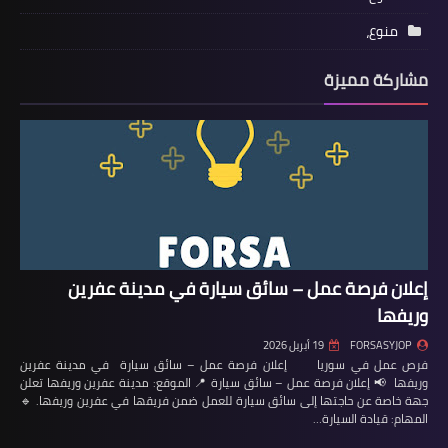
منوع،
مشاركة مميزة
إعلان فرصة عمل – سائق سيارة في مدينة عفرين
وريفها
FORSASYJOP
19 أبريل 2026
فرص عمل في سوريا إعلان فرصة عمل – سائق سيارة في مدينة عفرين
وريفها 📢 إعلان فرصة عمل – سائق سيارة 📍 الموقع: مدينة عفرين وريفها تعلن
جهة خاصة عن حاجتها إلى سائق سيارة للعمل ضمن فريقها في عفرين وريفها. 🔹
المهام: قيادة السيارة…