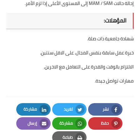
إحالة حالات MAM / SAM إلى المستوى الأعلى إذا لزم الأمر.
المؤهلات:
شهادة جامعية ذات صلة.
خبرة عمل سابقة بنفس المجال. على الاقل سنتين.
الالتزام بالوقت والقدرة على التعامل مع الاخرين.
مهارات تواصل جيدة.
نشر
تغريد
مشاركة
LinkedIn
Twitter
Facebook
حفظ
مشاركة
إرسال
Email
Whatsapp
Pinterest
طباعة