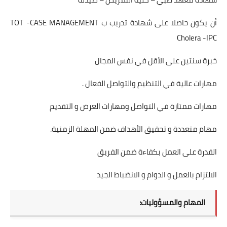
أن يكون حاصلا على شهادة تدريب ب TOT -CASE MANAGEMENT
Cholera -IPC
خبرة سنتين على الأقل في نفس المجال
مهارات عالية في التنظيم والتواصل الفعال .
مهارات ممتازة في التواصل ومهارات العرض و التقديم
مهام متعددة و تحقيق الأهداف ضمن المهلة الزمنية.
القدرة على العمل بكفاءة ضمن الفريق
الالتزام بالعمل و الدوام و الانضباط الجيد
المهام والمسؤوليات: