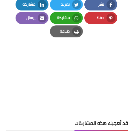
نشر
تغريد
مشاركة
LinkedIn
Twitter
Facebook
حفظ
مشاركة
إرسال
Email
Whatsapp
Pinterest
طباعة
Print
قد تُعجبك هذه المشاركات