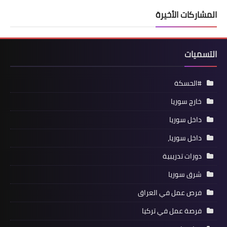
المشاركات الأخيرة
التسميات
#الحسكة
خارج سوريا
داخل سوريا
داخل سوريا،
دورات تدريبية
شرق سوريا
فرص عمل في العراق
فرصة عمل في تركيا