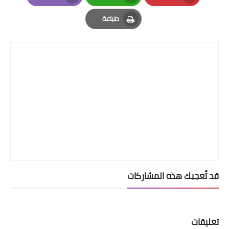
Email
Whatsapp
Pinterest
طباعة
Print
قد تُعجبك هذه المشاركات
تعليقات