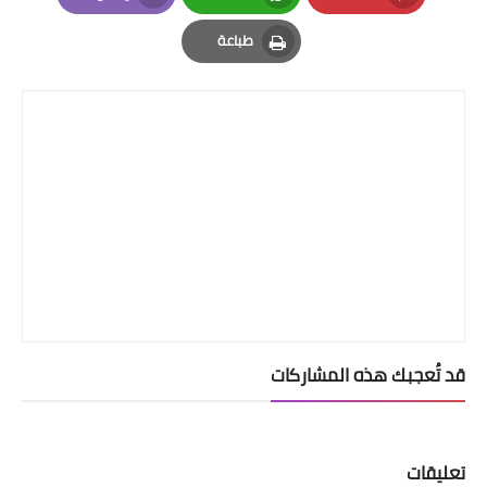
Email
Whatsapp
Pinterest
طباعة
Print
قد تُعجبك هذه المشاركات
تعليقات