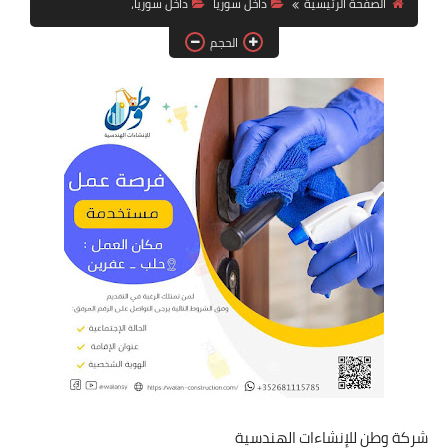
الصفحة الرئيسية
داخل سوريا
داخل سوريا،
فرص عمل في العراق
الحجم
فرص عمل في اليمن
فرص عمل في السودان
دورات تدريبية
شركة وطن للإنشاءات الهندسية