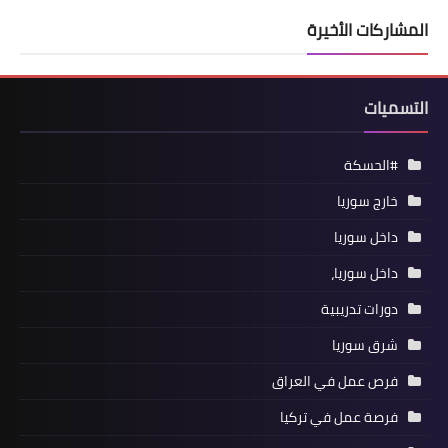
المشاركات الأخيرة
التسميات
#الحسكة
خارج سوريا
داخل سوريا
داخل سوريا،
دورات تدريبية
شرق سوريا
فرص عمل في العراق
فرصة عمل في تركيا