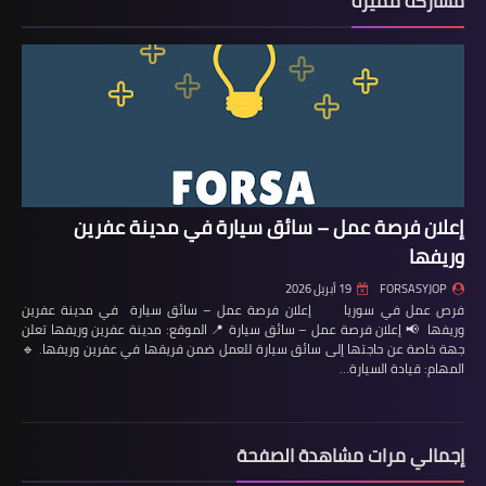
مشاركة مميزة
إعلان فرصة عمل – سائق سيارة في مدينة عفرين
وريفها
FORSASYJOP
19 أبريل 2026
فرص عمل في سوريا إعلان فرصة عمل – سائق سيارة في مدينة عفرين
وريفها 📢 إعلان فرصة عمل – سائق سيارة 📍 الموقع: مدينة عفرين وريفها تعلن
جهة خاصة عن حاجتها إلى سائق سيارة للعمل ضمن فريقها في عفرين وريفها. 🔹
المهام: قيادة السيارة…
إجمالي مرات مشاهدة الصفحة