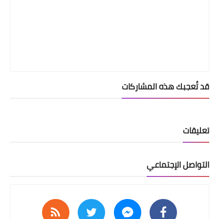
قد تُعجبك هذه المشاركات
تعليقات
التواصل الإجتماعي