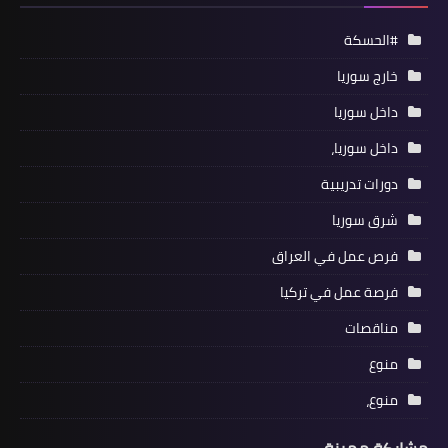
#الحسكة
خارج سوريا
داخل سوريا
داخل سوريا،
دورات تدريبية
شرق سوريا
فرص عمل في العراق
فرصة عمل في تركيا
مناقصات
منوع
منوع،