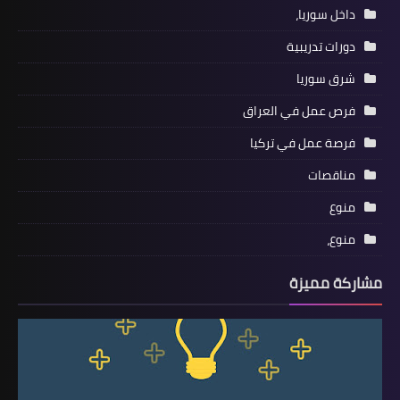
داخل سوريا،
دورات تدريبية
شرق سوريا
فرص عمل في العراق
فرصة عمل في تركيا
مناقصات
منوع
منوع،
مشاركة مميزة