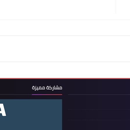
مشاركة مميزة