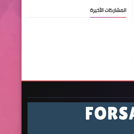
المشاركات الأخيرة