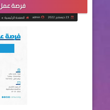
فرصة عمل 
23 ديسمبر 2022
admin
الصفحة الرئيسية