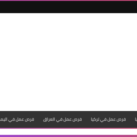
فرص عمل في تركيا
فرص عمل في العراق
فرص عمل في اليم