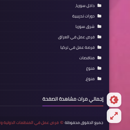
داخل سوريا،
دورات تدريبية
شرق سوريا
فرص عمل في العراق
فرصة عمل في تركيا
مناقصات
منوع
منوع،
إجمالي مرات مشاهدة الصفحة
جميع الحقوق محفوظة
فرص عمل في المنظمات الدولية وا
©