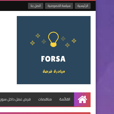
الرئيسية
سياسة الخصوصية
اتصل بنا
القائمة
مناقصات
فرص عمل داخل سوريا
الرئيسية