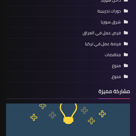
داخل سوريا،
دورات تدريبية
شرق سوريا
فرص عمل في العراق
فرصة عمل في تركيا
مناقصات
منوع
منوع،
مشاركة مميزة