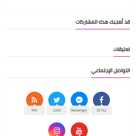
قد تُعجبك هذه المشاركات
تعليقات
التواصل الإجتماعي
RSS
2,455
Messenger
25,742