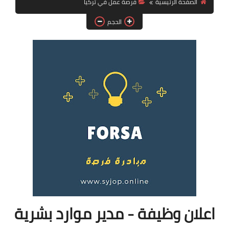
الصفحة الرئيسية
فرصة عمل في تركيا
فرص عمل في العراق
الحجم
فرص عمل في اليمن
فرص عمل في السودان
دورات تدريبية
اعلان وظيفة - مدير موارد بشرية