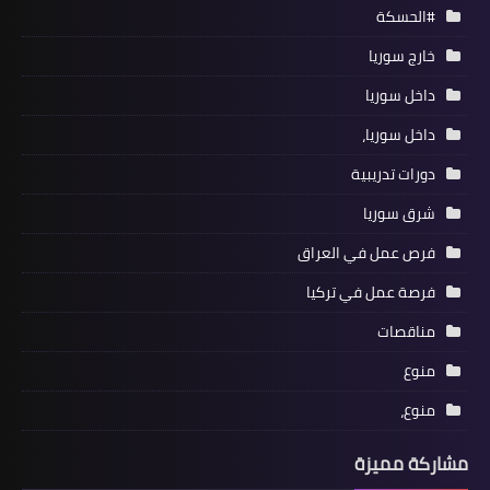
#الحسكة
خارج سوريا
داخل سوريا
داخل سوريا،
دورات تدريبية
شرق سوريا
فرص عمل في العراق
فرصة عمل في تركيا
مناقصات
منوع
منوع،
مشاركة مميزة