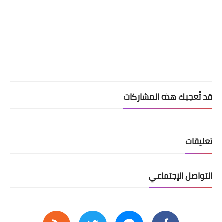
قد تُعجبك هذه المشاركات
تعليقات
التواصل الإجتماعي