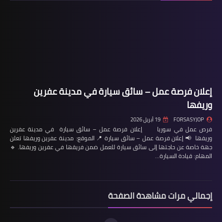
إعلان فرصة عمل – سائق سيارة في مدينة عفرين
وريفها
FORSASYJOP
19 أبريل 2026
فرص عمل في سوريا إعلان فرصة عمل – سائق سيارة في مدينة عفرين
وريفها 📢 إعلان فرصة عمل – سائق سيارة 📍 الموقع: مدينة عفرين وريفها تعلن
جهة خاصة عن حاجتها إلى سائق سيارة للعمل ضمن فريقها في عفرين وريفها. 🔹
المهام: قيادة السيارة…
إجمالي مرات مشاهدة الصفحة