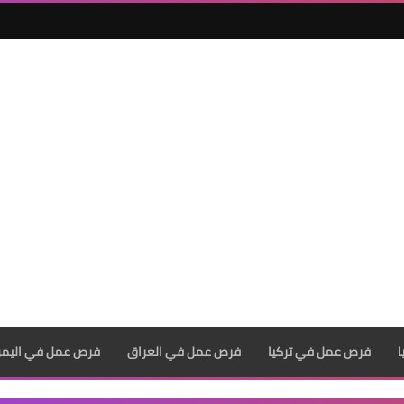
فرص عمل في تركيا
فرص عمل في العراق
فرص عمل في اليم