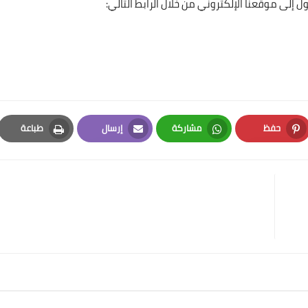
إلى موقعنا الإلكتروني من خلال الرابط التالي:
حفظ
مشاركة
إرسال
طباعة
Print
Email
Whatsapp
Pinterest