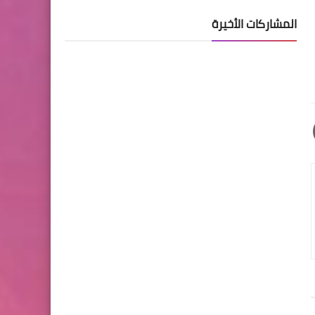
المشاركات الأخيرة