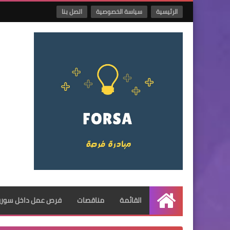
الرئيسية
سياسة الخصوصية
اتصل بنا
القائمة
مناقصات
فرص عمل داخل سوريا
الرئيسية