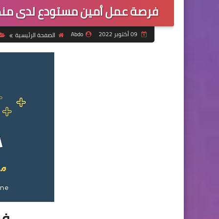
فرصة عمل أمين مستودع لدى منظمة
09 أكتوبر 2022
Abdo
الصفحة الرئيسية
فر