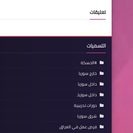
تعليقات
التسميات
#الحسكة
خارج سوريا
داخل سوريا
داخل سوريا،
دورات تدريبية
شرق سوريا
فرص عمل في العراق