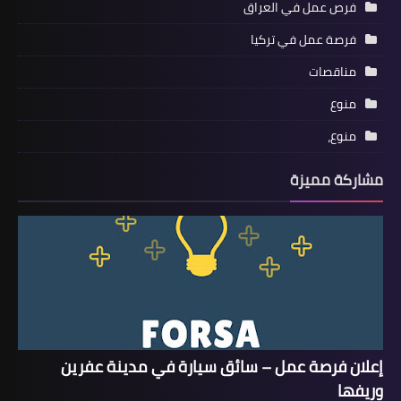
فرص عمل في العراق
فرصة عمل في تركيا
مناقصات
منوع
منوع،
مشاركة مميزة
إعلان فرصة عمل – سائق سيارة في مدينة عفرين
وريفها