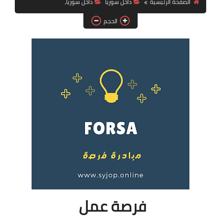
الصفحة الرئيسية
داخل سوريا
داخل سوريا،
فرص عمل في العراق
الحجم
فرص عمل في اليمن
فرص عمل في السودان
دورات تدريبية
فرصة عمل