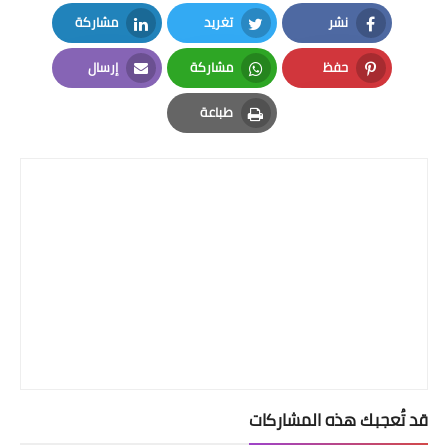
نشر
تغريد
مشاركة
LinkedIn
Twitter
Facebook
حفظ
مشاركة
إرسال
Email
Whatsapp
Pinterest
طباعة
Print
قد تُعجبك هذه المشاركات