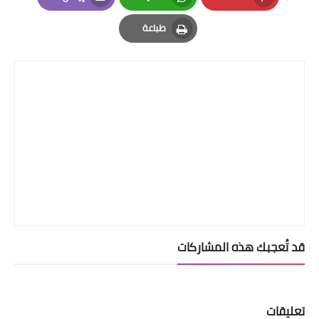
Email
Whatsapp
Pinterest
طباعة
Print
قد تُعجبك هذه المشاركات
تعليقات