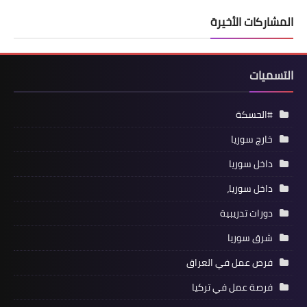
المشاركات الأخيرة
التسميات
#الحسكة
خارج سوريا
داخل سوريا
داخل سوريا،
دورات تدريبية
شرق سوريا
فرص عمل في العراق
فرصة عمل في تركيا