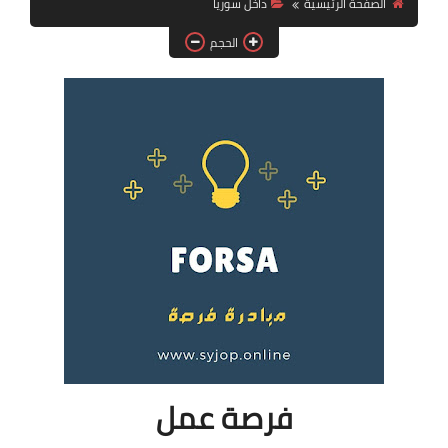
الصفحة الرئيسية
داخل سوريا
فرص عمل في العراق
الحجم
فرص عمل في اليمن
فرص عمل في السودان
دورات تدريبية
فرصة عمل