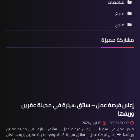
مناقصات
منوع
منوع،
مشاركة مميزة
إعلان فرصة عمل – سائق سيارة في مدينة عفرين
وريفها
FORSASYJOP
19 أبريل 2026
فرص عمل في سوريا إعلان فرصة عمل – سائق سيارة في مدينة عفرين
وريفها 📢 إعلان فرصة عمل – سائق سيارة 📍 الموقع: مدينة عفرين وريفها تعلن