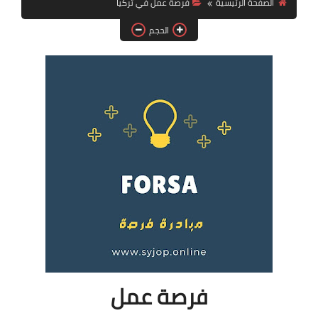
الصفحة الرئيسية
فرصة عمل في تركيا
فرص عمل في العراق
الحجم
فرص عمل في اليمن
فرص عمل في السودان
دورات تدريبية
فرصة عمل