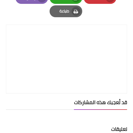
Email
Whatsapp
Pinterest
طباعة
Print
قد تُعجبك هذه المشاركات
تعليقات