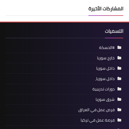
المشاركات الأخيرة
التسميات
#الحسكة
خارج سوريا
داخل سوريا
داخل سوريا،
دورات تدريبية
شرق سوريا
فرص عمل في العراق
فرصة عمل في تركيا