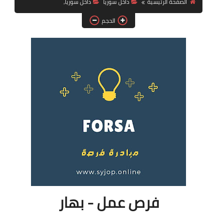
الصفحة الرئيسية
داخل سوريا
داخل سوريا،
فرص عمل في العراق
الحجم
فرص عمل في اليمن
فرص عمل في السودان
دورات تدريبية
فرص عمل - بهار