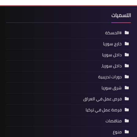
التسميات
#الحسكة
خارج سوريا
داخل سوريا
داخل سوريا،
دورات تدريبية
شرق سوريا
فرص عمل في العراق
فرصة عمل في تركيا
مناقصات
منوع