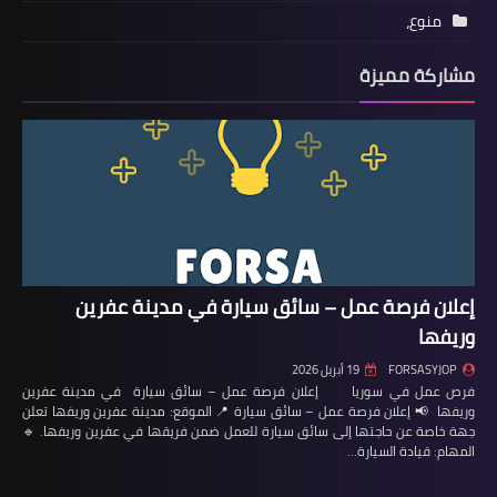
منوع،
مشاركة مميزة
إعلان فرصة عمل – سائق سيارة في مدينة عفرين
وريفها
FORSASYJOP
19 أبريل 2026
فرص عمل في سوريا إعلان فرصة عمل – سائق سيارة في مدينة عفرين
وريفها 📢 إعلان فرصة عمل – سائق سيارة 📍 الموقع: مدينة عفرين وريفها تعلن
جهة خاصة عن حاجتها إلى سائق سيارة للعمل ضمن فريقها في عفرين وريفها. 🔹
المهام: قيادة السيارة…