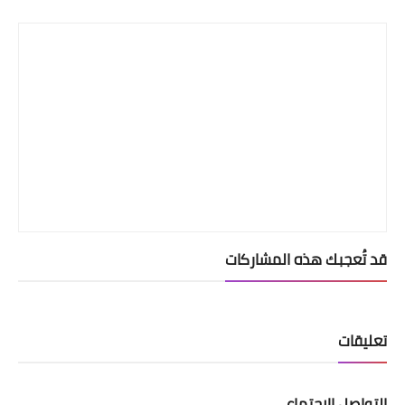
Print
قد تُعجبك هذه المشاركات
تعليقات
التواصل الإجتماعي