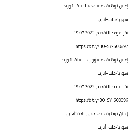
إعلان توظيف:مساعد سلسلة التوريد
سوريا/حلب-أتارب
آخر موعد للتقديم: 19.07.2022
https://bit.ly/BO-SY-SC0897
إعلان توظيف:مسؤول سلسلة التوريد
سوريا/حلب-أتارب
آخر موعد للتقديم: 19.07.2022
https://bit.ly/BO-SY-SC0896
إعلان توظيف:مهندس إعادة تأهيل
سوريا/حلب-أتارب