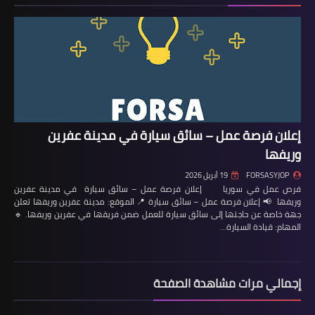
إعلان فرصة عمل – سائق سيارة في مدينة عفرين
وريفها
FORSASYJOP
19 أبريل 2026
فرص عمل في سوريا إعلان فرصة عمل – سائق سيارة في مدينة عفرين
وريفها 📢 إعلان فرصة عمل – سائق سيارة 📍 الموقع: مدينة عفرين وريفها تعلن
جهة خاصة عن حاجتها إلى سائق سيارة للعمل ضمن فريقها في عفرين وريفها. 🔹
المهام: قيادة السيارة…
إجمالي مرات مشاهدة الصفحة