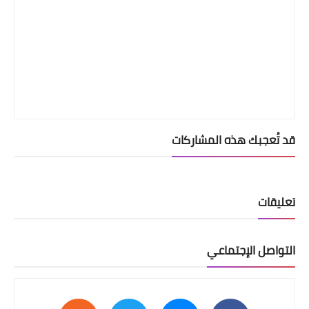
قد تُعجبك هذه المشاركات
تعليقات
التواصل الإجتماعي