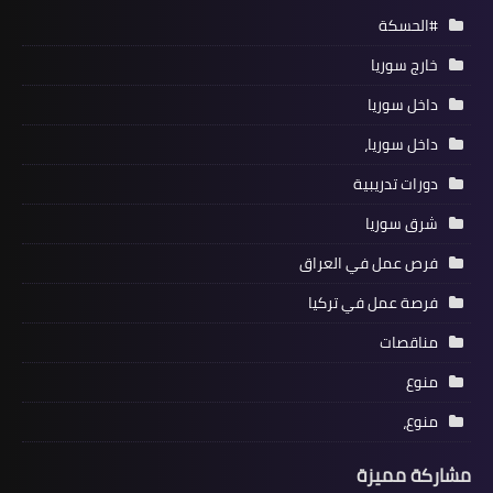
#الحسكة
خارج سوريا
داخل سوريا
داخل سوريا،
دورات تدريبية
شرق سوريا
فرص عمل في العراق
فرصة عمل في تركيا
مناقصات
منوع
منوع،
مشاركة مميزة