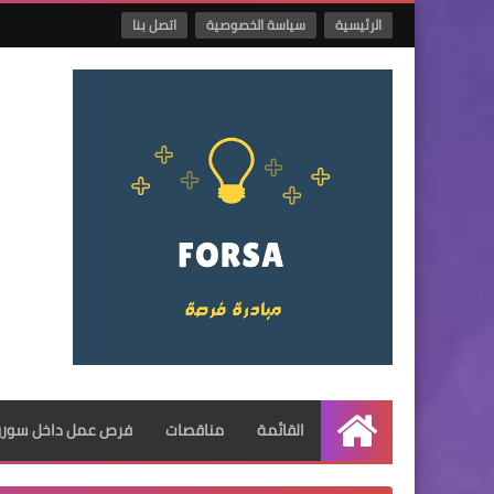
الرئيسية
سياسة الخصوصية
اتصل بنا
القائمة
مناقصات
فرص عمل داخل سوريا
الرئيسية