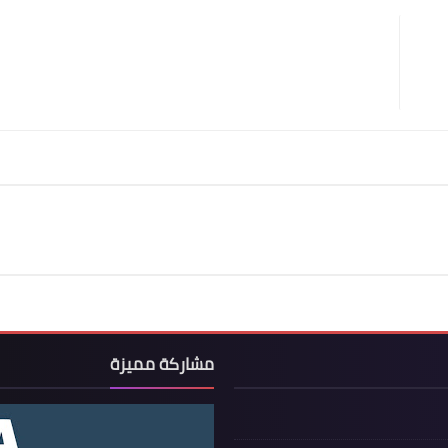
مشاركة مميزة