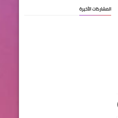
المشاركات الأخيرة