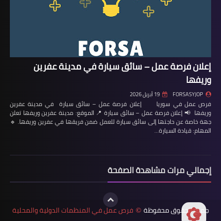
إعلان فرصة عمل – سائق سيارة في مدينة عفرين
وريفها
FORSASYJOP
19 أبريل 2026
فرص عمل في سوريا إعلان فرصة عمل – سائق سيارة في مدينة عفرين
وريفها 📢 إعلان فرصة عمل – سائق سيارة 📍 الموقع: مدينة عفرين وريفها تعلن
جهة خاصة عن حاجتها إلى سائق سيارة للعمل ضمن فريقها في عفرين وريفها. 🔹
المهام: قيادة السيارة…
إجمالي مرات مشاهدة الصفحة
جميع الحقوق محفوظة
فرص عمل في المنظمات الدولية والمحلية
©