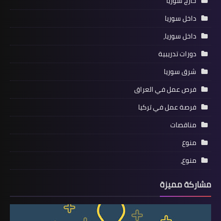
خارج سوريا
داخل سوريا
داخل سوريا،
دورات تدريبية
شرق سوريا
فرص عمل في العراق
فرصة عمل في تركيا
مناقصات
منوع
منوع،
مشاركة مميزة