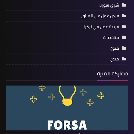
شرق سوريا
فرص عمل في العراق
فرصة عمل في تركيا
مناقصات
منوع
منوع،
مشاركة مميزة