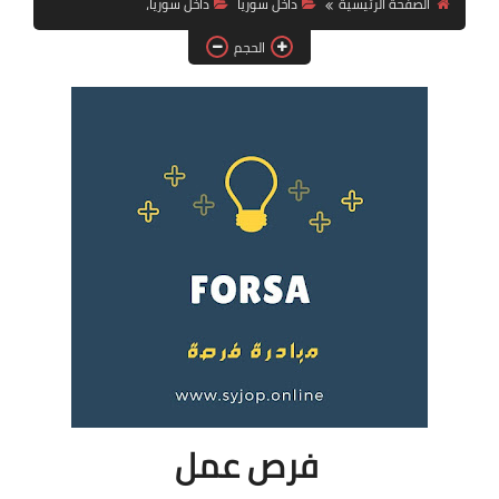
الصفحة الرئيسية
داخل سوريا
داخل سوريا،
فرص عمل في العراق
الحجم
فرص عمل في اليمن
فرص عمل في السودان
دورات تدريبية
فرص عمل