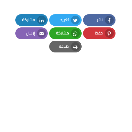
نشر
تغريد
مشاركة
LinkedIn
Twitter
Facebook
حفظ
مشاركة
إرسال
Email
Whatsapp
Pinterest
طباعة
Print