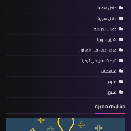
داخل سوريا
داخل سوريا،
دورات تدريبية
شرق سوريا
فرص عمل في العراق
فرصة عمل في تركيا
مناقصات
منوع
منوع،
مشاركة مميزة