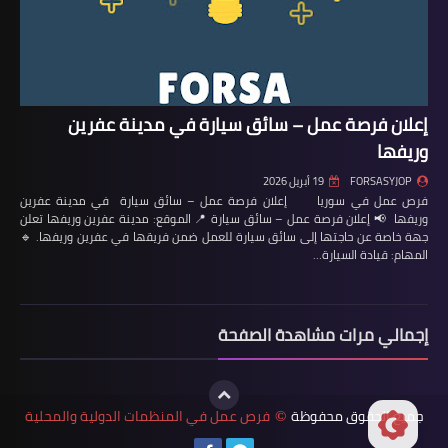
إعلان فرصة عمل – سائق سيارة في مدينة عفرين
وريفها
FORSASYJOP
19 أبريل 2026
فرص عمل في سوريا إعلان فرصة عمل – سائق سيارة في مدينة عفرين
وريفها 📢 إعلان فرصة عمل – سائق سيارة 📍 الموقع: مدينة عفرين وريفها تعلن
جهة خاصة عن حاجتها إلى سائق سيارة للعمل ضمن فريقها في عفرين وريفها. 🔹
المهام: قيادة السيارة…
إجمالي مرات مشاهدة الصفحة
جميع الحقوق محفوظة
فرص عمل في المنظمات الدولية والمحلية
©