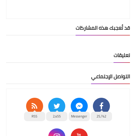
قد تُعجبك هذه المشاركات
تعليقات
التواصل الإجتماعي
RSS
2,455
Messenger
25,742