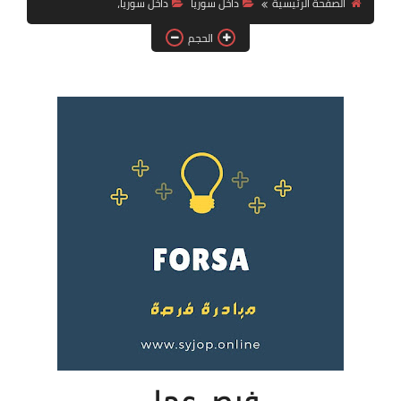
الصفحة الرئيسية
داخل سوريا
داخل سوريا،
فرص عمل في العراق
الحجم
فرص عمل في اليمن
فرص عمل في السودان
دورات تدريبية
فرص عمل