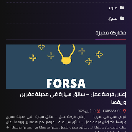
منوع
منوع،
مشاركة مميزة
إعلان فرصة عمل – سائق سيارة في مدينة عفرين
وريفها
FORSASYJOP
19 أبريل 2026
فرص عمل في سوريا إعلان فرصة عمل – سائق سيارة في مدينة عفرين
وريفها 📢 إعلان فرصة عمل – سائق سيارة 📍 الموقع: مدينة عفرين وريفها تعلن
جهة خاصة عن حاجتها إلى سائق سيارة للعمل ضمن فريقها في عفرين وريفها. 🔹