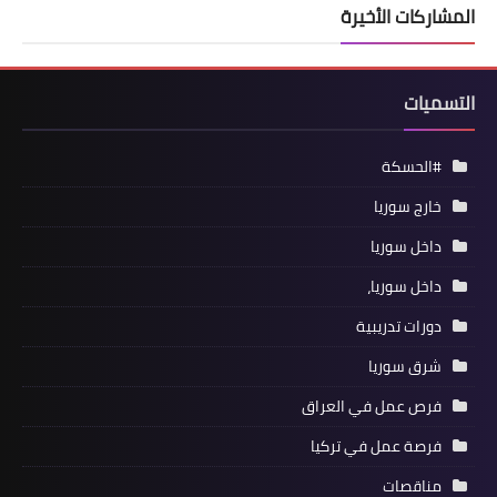
المشاركات الأخيرة
التسميات
#الحسكة
خارج سوريا
داخل سوريا
داخل سوريا،
دورات تدريبية
شرق سوريا
فرص عمل في العراق
فرصة عمل في تركيا
مناقصات