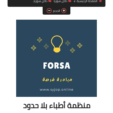
الصفحة الرئيسية
داخل سوريا
داخل سوريا،
فرص عمل في العراق
الحجم
فرص عمل في اليمن
فرص عمل في السودان
دورات تدريبية
منظمة أطباء بلا حدود