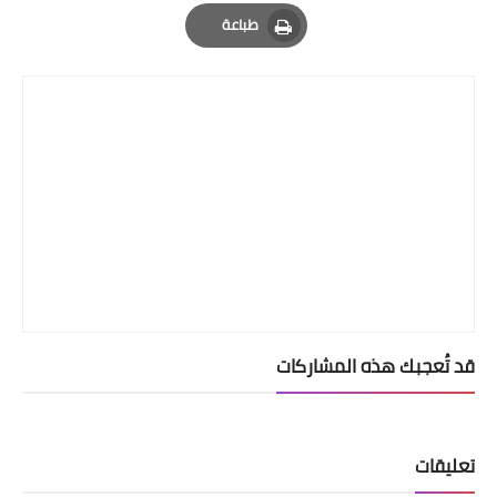
Email
Whatsapp
Pinterest
طباعة
Print
قد تُعجبك هذه المشاركات
تعليقات