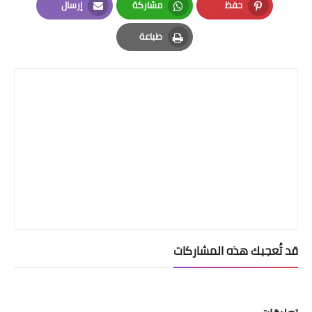
حفظ
مشاركة
إرسال
Email
Whatsapp
Pinterest
طباعة
Print
قد تُعجبك هذه المشاركات