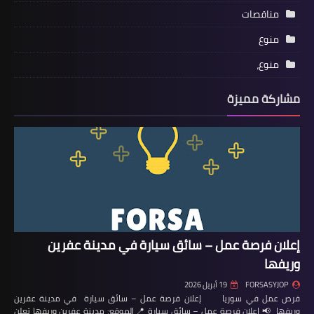
مناقصات
منوع
منوع،
مشاركة مميزة
إعلان فرصة عمل – سائق سيارة في مدينة عفرين
وريفها
FORSASYJOP
19 أبريل 2026
فرص عمل في سوريا إعلان فرصة عمل – سائق سيارة في مدينة عفرين
وريفها 📢 إعلان فرصة عمل – سائق سيارة 📍 الموقع: مدينة عفرين وريفها تعلن