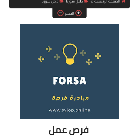
الصفحة الرئيسية
داخل سوريا
داخل سوريا،
فرص عمل في العراق
الحجم
فرص عمل في اليمن
فرص عمل في السودان
دورات تدريبية
فرص عمل