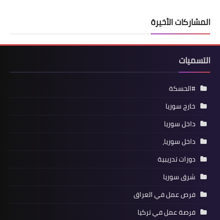
المشاركات الأخيرة
التسميات
#الحسكة
خارج سوريا
داخل سوريا
داخل سوريا،
دورات تدريبية
شرق سوريا
فرص عمل في العراق
فرصة عمل في تركيا