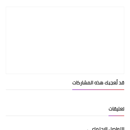
Print
قد تُعجبك هذه المشاركات
تعليقات
التواصل الإجتماعي