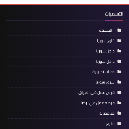
التسميات
#الحسكة
خارج سوريا
داخل سوريا
داخل سوريا،
دورات تدريبية
شرق سوريا
فرص عمل في العراق
فرصة عمل في تركيا
مناقصات
منوع