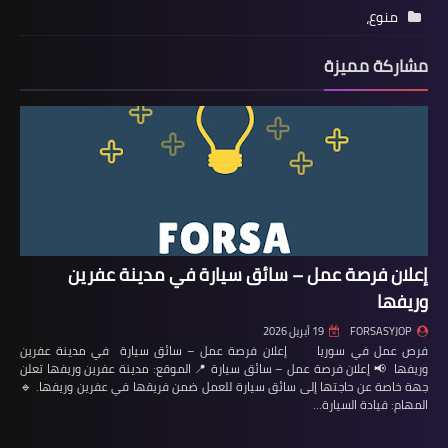
منوع،
مشاركة مميزة
إعلان فرصة عمل – سائق سيارة في مدينة عفرين
وريفها
FORSASYJOP
19 أبريل 2026
فرص عمل في سوريا إعلان فرصة عمل – سائق سيارة في مدينة عفرين
وريفها 📢 إعلان فرصة عمل – سائق سيارة 📍 الموقع: مدينة عفرين وريفها تعلن
جهة خاصة عن حاجتها إلى سائق سيارة للعمل ضمن فريقها في عفرين وريفها. 🔹
المهام: قيادة السيارة…