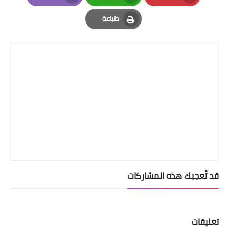
Email
Whatsapp
Pinterest
طباعة
Print
قد تُعجبك هذه المشاركات
تعليقات