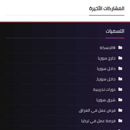
المشاركات الأخيرة
التسميات
#الحسكة
خارج سوريا
داخل سوريا
داخل سوريا،
دورات تدريبية
شرق سوريا
فرص عمل في العراق
فرصة عمل في تركيا