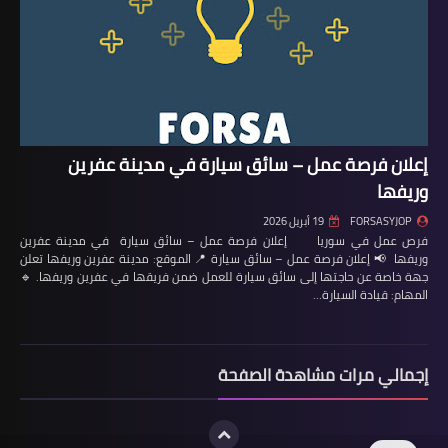
إعلان فرصة عمل – سائق سيارة في مدينة عفرين
وريفها
FORSASYJOP
19 أبريل 2026
فرص عمل في سوريا إعلان فرصة عمل – سائق سيارة في مدينة عفرين
وريفها 📢 إعلان فرصة عمل – سائق سيارة 📍 الموقع: مدينة عفرين وريفها تعلن
جهة خاصة عن حاجتها إلى سائق سيارة للعمل ضمن فريقها في عفرين وريفها. 🔹
المهام: قيادة السيارة…
إجمالي مرات مشاهدة الصفحة