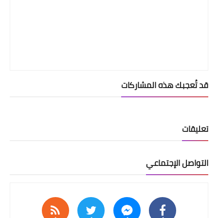
قد تُعجبك هذه المشاركات
تعليقات
التواصل الإجتماعي