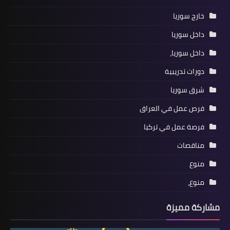
خارج سوريا
داخل سوريا
داخل سوريا،
دورات تدريبية
شرق سوريا
فرص عمل في العراق
فرصة عمل في تركيا
مناقصات
منوع
منوع،
مشاركة مميزة