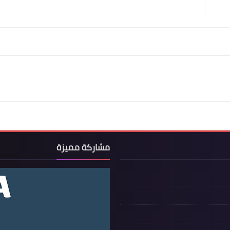
مشاركة مميزة