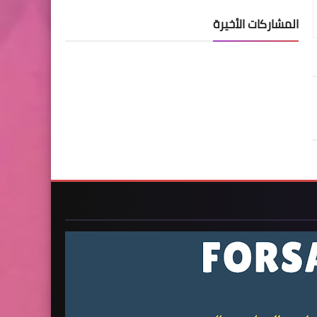
المشاركات الأخيرة