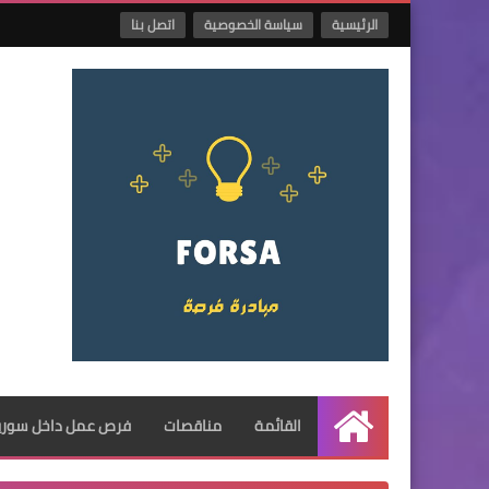
الرئيسية
سياسة الخصوصية
اتصل بنا
القائمة
مناقصات
فرص عمل داخل سوريا
الرئيسية