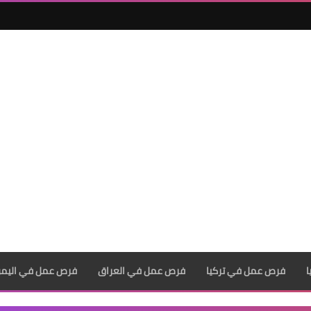
فرص عمل في تركيا
فرص عمل في العراق
فرص عمل في اليم