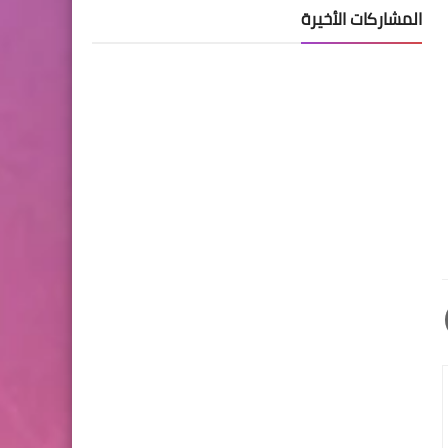
المشاركات الأخيرة