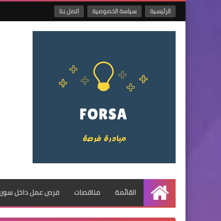
الرئيسية
سياسة الخصوصية
اتصل بنا
القائمة
مناقصات
فرص عمل داخل سوريا
الرئيسية