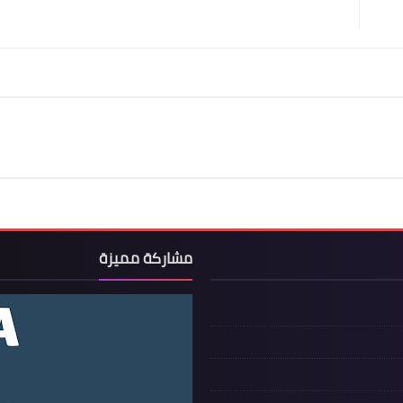
مشاركة مميزة