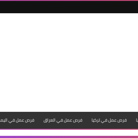
فرص عمل في تركيا
فرص عمل في العراق
فرص عمل في اليم