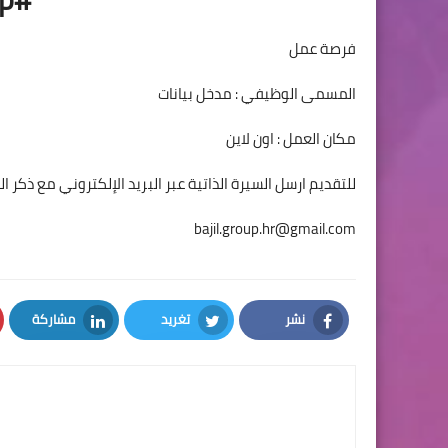
فرصة عمل
المسمى الوظيفي : مدخل بيانات
مكان العمل : اون لاين
للتقديم ارسل السيرة الذاتية عبر البريد الإلكتروني مع ذكر 
bajil.group.hr@gmail.com
نشر
تغريد
مشاركة
LinkedIn
Twitter
Facebook