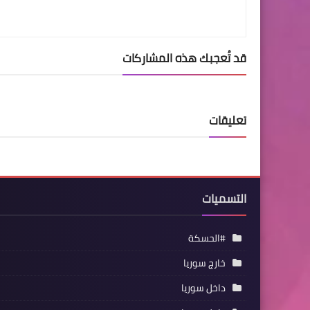
قد تُعجبك هذه المشاركات
تعليقات
التسميات
#الحسكة
خارج سوريا
داخل سوريا