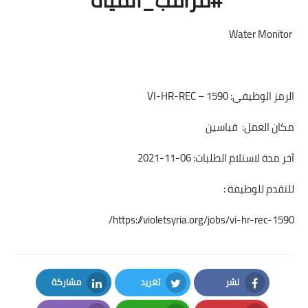
Water Monitor
الرمز الوظيفي: VI-HR-REC – 1590
مكان العمل: قباسين
آخر مدة لاستلام الطلبات: 06-11-2021
للتقدم للوظيفة :
https://violetsyria.org/jobs/vi-hr-rec-1590/
نشر
تغريد
مشاركة
LinkedIn
Twitter
Facebook