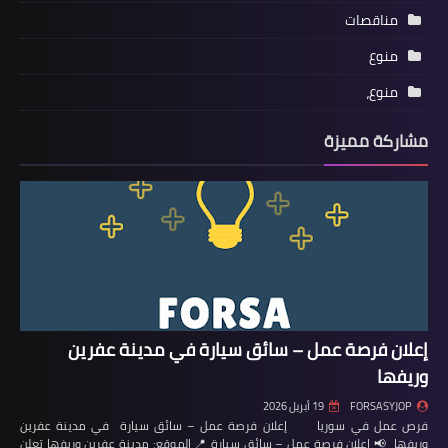
مناقصات
منوع
منوع،
مشاركة مميزة
إعلان فرصة عمل – سائق سيارة في مدينة عفرين
وريفها
FORSASYJOP
19 أبريل 2026
فرص عمل في سوريا إعلان فرصة عمل – سائق سيارة في مدينة عفرين
وريفها 📢 إعلان فرصة عمل – سائق سيارة 📍 الموقع: مدينة عفرين وريفها تعلن