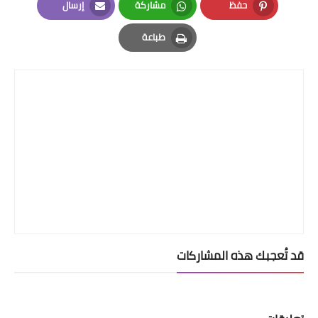
حفظ
مشاركة
إرسال
Email
Whatsapp
Pinterest
طباعة
Print
قد تُعجبك هذه المشاركات