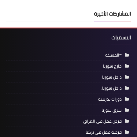
المشاركات الأخيرة
التسميات
#الحسكة
خارج سوريا
داخل سوريا
داخل سوريا،
دورات تدريبية
شرق سوريا
فرص عمل في العراق
فرصة عمل في تركيا