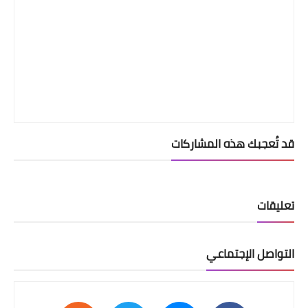
قد تُعجبك هذه المشاركات
تعليقات
التواصل الإجتماعي