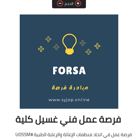
الحجم
فرص عمل في العراق
فرص عمل في اليمن
فرص عمل في السودان
دورات تدريبية
فرصة عمل فني غسيل كلية
فرصة عمل في اتحاد منظمات الإغاثة والرعاية الطبية #UOSSM