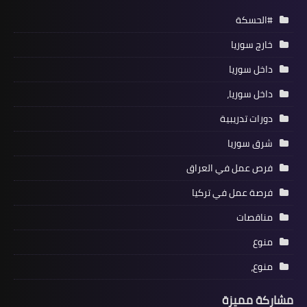
#الحسكة
خارج سوريا
داخل سوريا
داخل سوريا،
دورات تدريبية
شرق سوريا
فرص عمل في العراق
فرصة عمل في تركيا
مناقصات
منوع
منوع،
مشاركة مميزة