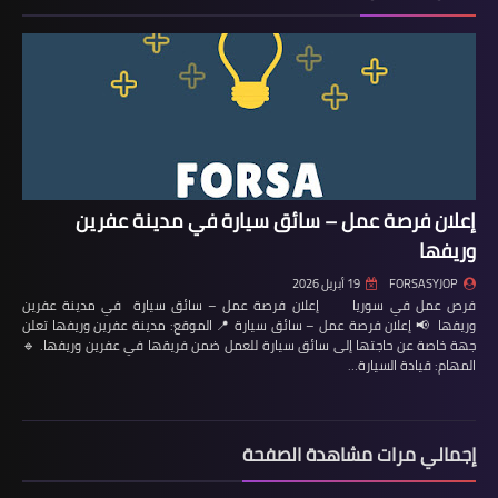
إعلان فرصة عمل – سائق سيارة في مدينة عفرين
وريفها
FORSASYJOP
19 أبريل 2026
فرص عمل في سوريا إعلان فرصة عمل – سائق سيارة في مدينة عفرين
وريفها 📢 إعلان فرصة عمل – سائق سيارة 📍 الموقع: مدينة عفرين وريفها تعلن
جهة خاصة عن حاجتها إلى سائق سيارة للعمل ضمن فريقها في عفرين وريفها. 🔹
المهام: قيادة السيارة…
إجمالي مرات مشاهدة الصفحة