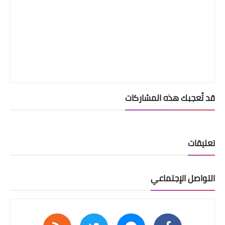
قد تُعجبك هذه المشاركات
تعليقات
التواصل الإجتماعي