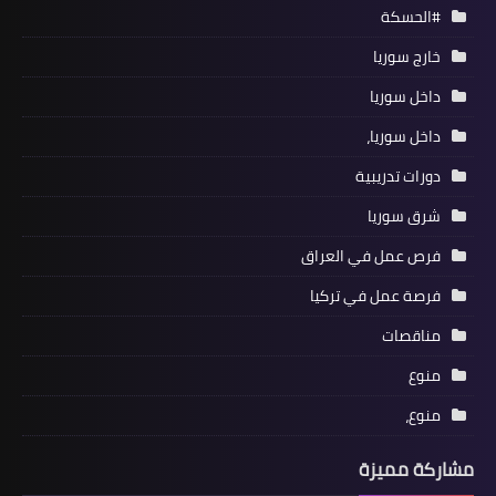
#الحسكة
خارج سوريا
داخل سوريا
داخل سوريا،
دورات تدريبية
شرق سوريا
فرص عمل في العراق
فرصة عمل في تركيا
مناقصات
منوع
منوع،
مشاركة مميزة