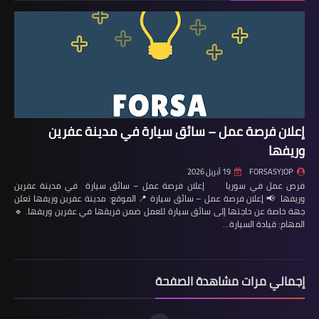
إعلان فرصة عمل – سائق سيارة في مدينة عفرين
وريفها
FORSASYJOP
19 أبريل 2026
فرص عمل في سوريا إعلان فرصة عمل – سائق سيارة في مدينة عفرين
وريفها 📢 إعلان فرصة عمل – سائق سيارة 📍 الموقع: مدينة عفرين وريفها تعلن
جهة خاصة عن حاجتها إلى سائق سيارة للعمل ضمن فريقها في عفرين وريفها. 🔹
المهام: قيادة السيارة…
إجمالي مرات مشاهدة الصفحة