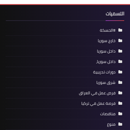
التسميات
#الحسكة
خارج سوريا
داخل سوريا
داخل سوريا،
دورات تدريبية
شرق سوريا
فرص عمل في العراق
فرصة عمل في تركيا
مناقصات
منوع