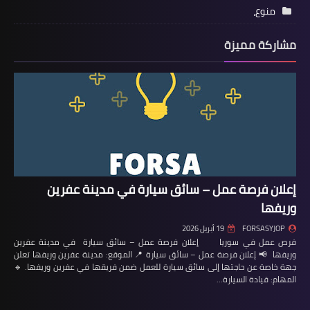
منوع،
مشاركة مميزة
إعلان فرصة عمل – سائق سيارة في مدينة عفرين
وريفها
FORSASYJOP
19 أبريل 2026
فرص عمل في سوريا إعلان فرصة عمل – سائق سيارة في مدينة عفرين
وريفها 📢 إعلان فرصة عمل – سائق سيارة 📍 الموقع: مدينة عفرين وريفها تعلن
جهة خاصة عن حاجتها إلى سائق سيارة للعمل ضمن فريقها في عفرين وريفها. 🔹
المهام: قيادة السيارة…