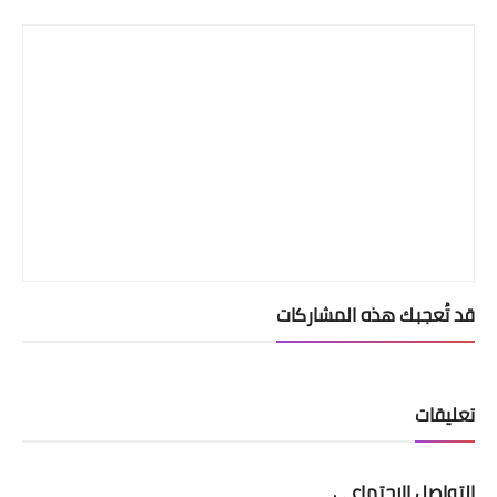
Print
قد تُعجبك هذه المشاركات
تعليقات
التواصل الإجتماعي