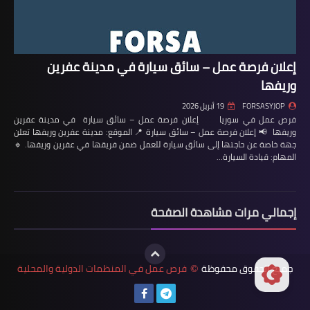
إعلان فرصة عمل – سائق سيارة في مدينة عفرين
وريفها
FORSASYJOP
19 أبريل 2026
فرص عمل في سوريا إعلان فرصة عمل – سائق سيارة في مدينة عفرين
وريفها 📢 إعلان فرصة عمل – سائق سيارة 📍 الموقع: مدينة عفرين وريفها تعلن
جهة خاصة عن حاجتها إلى سائق سيارة للعمل ضمن فريقها في عفرين وريفها. 🔹
المهام: قيادة السيارة…
إجمالي مرات مشاهدة الصفحة
جميع الحقوق محفوظة
فرص عمل في المنظمات الدولية والمحلية
©