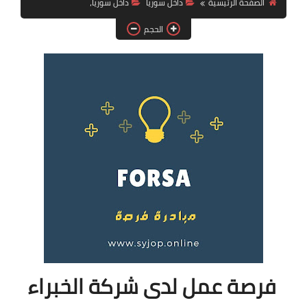
الصفحة الرئيسية
داخل سوريا
داخل سوريا،
فرص عمل في العراق
الحجم
فرص عمل في اليمن
فرص عمل في السودان
دورات تدريبية
فرصة عمل لدى شركة الخبراء