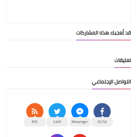
قد تُعجبك هذه المشاركات
تعليقات
التواصل الإجتماعي
RSS
2,455
Messenger
25,742