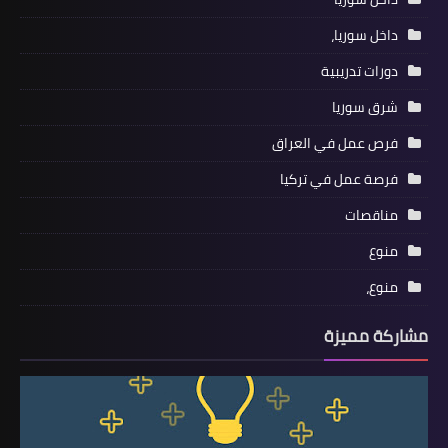
داخل سوريا،
دورات تدريبية
شرق سوريا
فرص عمل في العراق
فرصة عمل في تركيا
مناقصات
منوع
منوع،
مشاركة مميزة