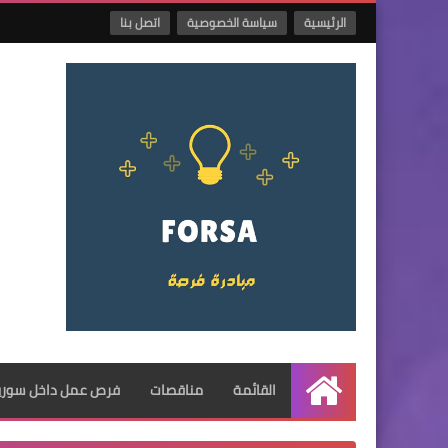
الرئيسية
سياسة الخصوصية
اتصل بنا
القائمة
مناقصات
فرص عمل داخل سوريا
الرئيسية