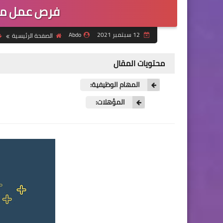
فرص عمل ممر
12 سبتمبر 2021
Abdo
الصفحة الرئيسية
محتويات المقال
المهام الوظيفية:
المؤهلات: