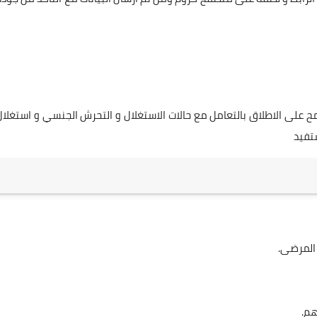
ح على الاطلاق بالتعامل مع حالات الاستغلال و التحرش الجنسي و استغلال
تفيد
 المرضى.
هم.