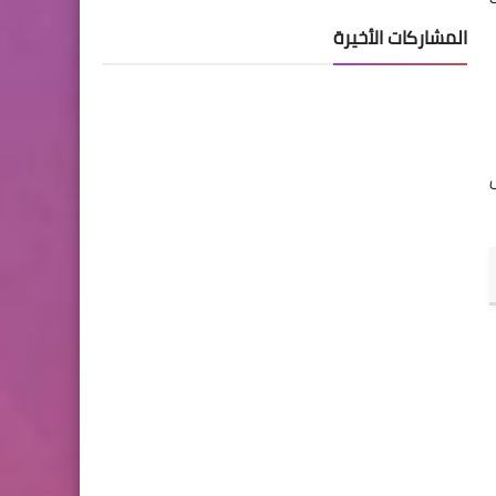
المشاركات الأخيرة