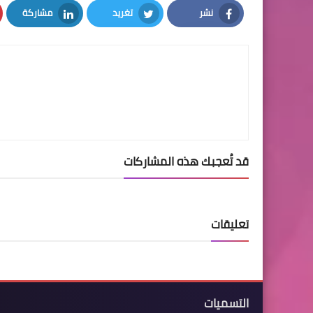
نشر
تغريد
مشاركة
LinkedIn
Twitter
Facebook
قد تُعجبك هذه المشاركات
تعليقات
التسميات