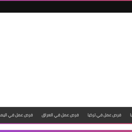
فرص عمل في تركيا
فرص عمل في العراق
فرص عمل في اليم