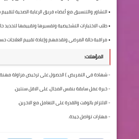
• التشاور والتنسيق مع أعضاء فريق الرعاية الصحية لتقيي
• طلب الاختبارات التشخيصية وتفسيرها وتقييمها لتحديد حا
• مراقبة حالة المرضى وتقدمهم وإعادة تقييم العلاجات حس
المؤهلات:
- شهادة في التمريض. ) الحصول على ترخيص مزاولة مهنة
- خبرة عمل سابقة بنفس المجال. على الاقل سنتين.
- الالتزام بالوقت والقدرة على التعامل مع الاخرين.
- مهارات تواصل جيدة.