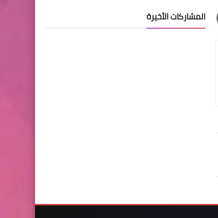
المشاركات الأخيرة