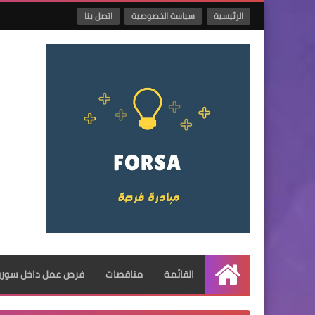
الرئيسية
سياسة الخصوصية
اتصل بنا
القائمة
مناقصات
فرص عمل داخل سوريا
الرئيسية