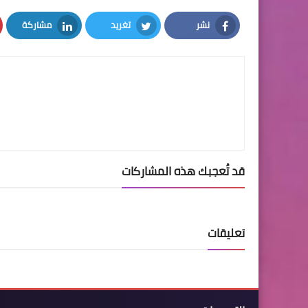
نشر
تغريد
مشاركة
LinkedIn
Twitter
Facebook
قد تُعجبك هذه المشاركات
تعليقات