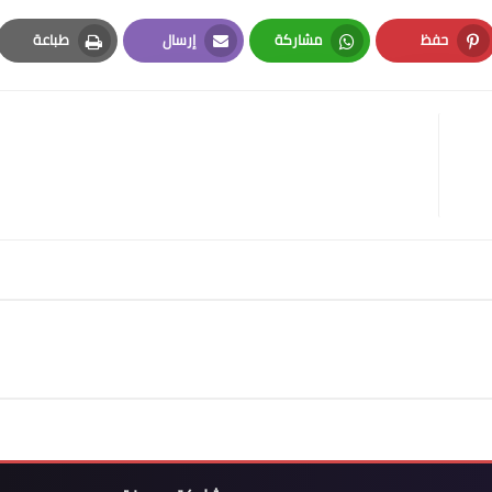
حفظ
مشاركة
إرسال
طباعة
Print
Email
Whatsapp
Pinterest