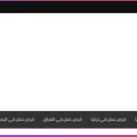
فرص عمل في تركيا
فرص عمل في العراق
فرص عمل في اليم