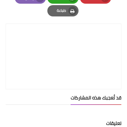
Email
Whatsapp
Pinterest
طباعة
Print
قد تُعجبك هذه المشاركات
تعليقات