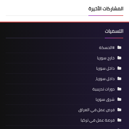
المشاركات الأخيرة
التسميات
#الحسكة
خارج سوريا
داخل سوريا
داخل سوريا،
دورات تدريبية
شرق سوريا
فرص عمل في العراق
فرصة عمل في تركيا