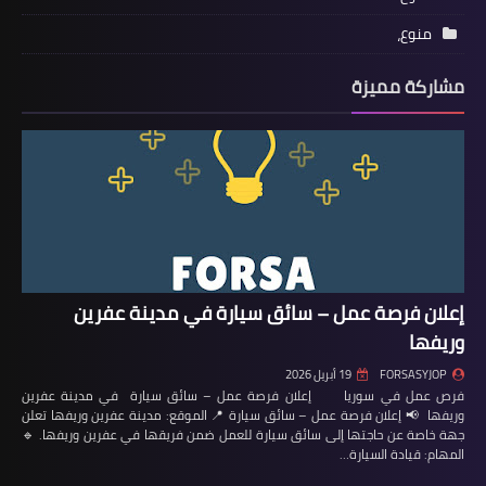
منوع،
مشاركة مميزة
إعلان فرصة عمل – سائق سيارة في مدينة عفرين
وريفها
FORSASYJOP
19 أبريل 2026
فرص عمل في سوريا إعلان فرصة عمل – سائق سيارة في مدينة عفرين
وريفها 📢 إعلان فرصة عمل – سائق سيارة 📍 الموقع: مدينة عفرين وريفها تعلن
جهة خاصة عن حاجتها إلى سائق سيارة للعمل ضمن فريقها في عفرين وريفها. 🔹
المهام: قيادة السيارة…