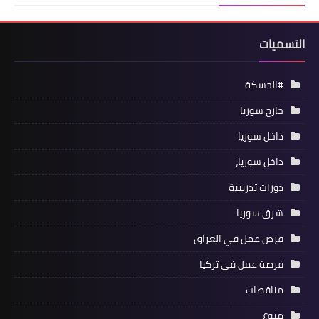
التسميات
#الحسكة
خارج سوريا
داخل سوريا
داخل سوريا،
دورات تدريبية
شرق سوريا
فرص عمل في العراق
فرصة عمل في تركيا
مناقصات
منوع