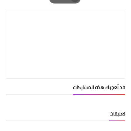
Print
قد تُعجبك هذه المشاركات
تعليقات