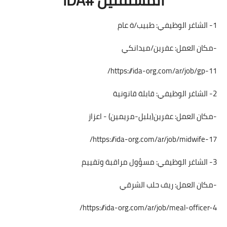
1- الشاغر الوظيفي: طبيب/ة عام
-مكان العمل: عفرين/ميدانكي
https://ida-org.com/ar/job/gp-11/
2- الشاغر الوظيفي: قابلة قانونية
-مكان العمل: عفرين(بلبل-مريمين) - اعزاز
https://ida-org.com/ar/job/midwife-17/
3- الشاغر الوظيفي: مسؤول مراقبة وتقييم
-مكان العمل: ريف حلب الشرقي
https://ida-org.com/ar/job/meal-officer-4/