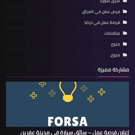
شرق سوريا
فرص عمل في العراق
فرصة عمل في تركيا
مناقصات
منوع
منوع،
مشاركة مميزة
إعلان فرصة عمل – سائق سيارة في مدينة عفرين