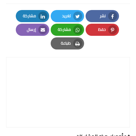
نشر
تغريد
مشاركة
LinkedIn
Twitter
Facebook
حفظ
مشاركة
إرسال
Email
Whatsapp
Pinterest
طباعة
Print