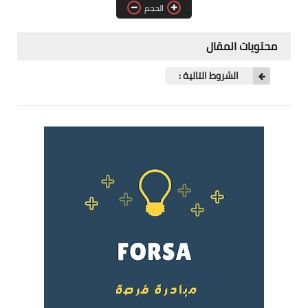
الحجم
فرص عمل في العراق
فرص عمل في اليمن
محتويات المقال
فرص عمل في السودان
الشروط التالية :
دورات تدريبية