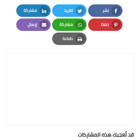
نشر
تغريد
مشاركة
LinkedIn
Twitter
Facebook
حفظ
مشاركة
إرسال
Email
Whatsapp
Pinterest
طباعة
Print
قد تُعجبك هذه المشاركات