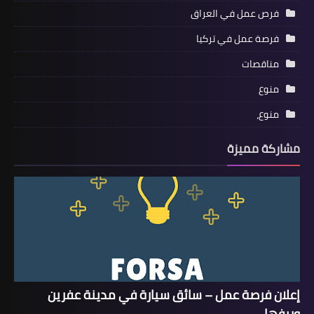
فرص عمل في العراق
فرصة عمل في تركيا
مناقصات
منوع
منوع،
مشاركة مميزة
إعلان فرصة عمل – سائق سيارة في مدينة عفرين
وريفها