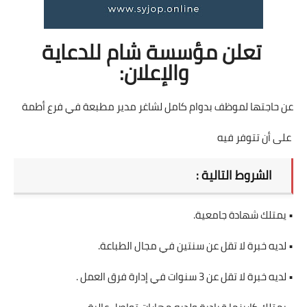
تعلن مؤسسة شام للدعاية
والإعلان:
عن حاجتها لموظف بدوام كامل لشاغر مدير مطبعة في فرع أطمة
على أن تتوفر فيه
الشروط التالية :
• يمتلك شهادة جامعية.
• لديه خبرة لا تقل عن سنتين في مجال الطباعة.
• لديه خبرة لا تقل عن 3 سنوات في إدارة فرق العمل .