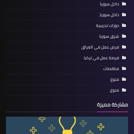
داخل سوريا
داخل سوريا،
دورات تدريبية
شرق سوريا
فرص عمل في العراق
فرصة عمل في تركيا
مناقصات
منوع
منوع،
مشاركة مميزة