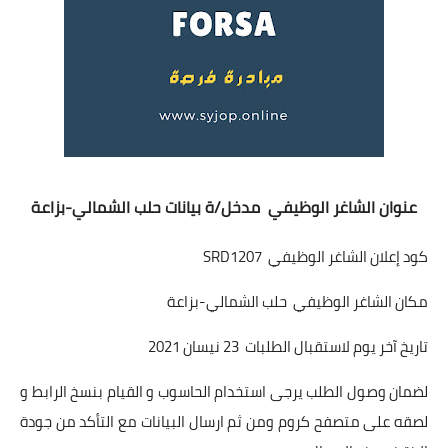
عنوان الشاغر الوظيفي مدخل/ة بيانات حلب الشمالي-بزاعة
كود إعلان الشاغر الوظيفي SRD1207
مكان الشاغر الوظيفي حلب الشمالي-بزاعة
تاريخ آخر يوم لاستقبال الطلبات 23 نيسان 2021
لضمان وصول الطلب يرجى استخدام الحاسوب و القيام بنسخ الرابط و
لصقه على متصفح كروم ومن ثم ارسال البيانات مع التأكد من جودة