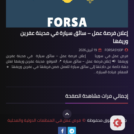
إعلان فرصة عمل – سائق سيارة في مدينة عفرين
وريفها
FORSASYJOP
19 أبريل 2026
فرص عمل في سوريا إعلان فرصة عمل – سائق سيارة في مدينة عفرين
وريفها 📢 إعلان فرصة عمل – سائق سيارة 📍 الموقع: مدينة عفرين وريفها تعلن
جهة خاصة عن حاجتها إلى سائق سيارة للعمل ضمن فريقها في عفرين وريفها. 🔹
المهام: قيادة السيارة…
إجمالي مرات مشاهدة الصفحة
جميع الحقوق محفوظة
فرص عمل في المنظمات الدولية والمحلية
©