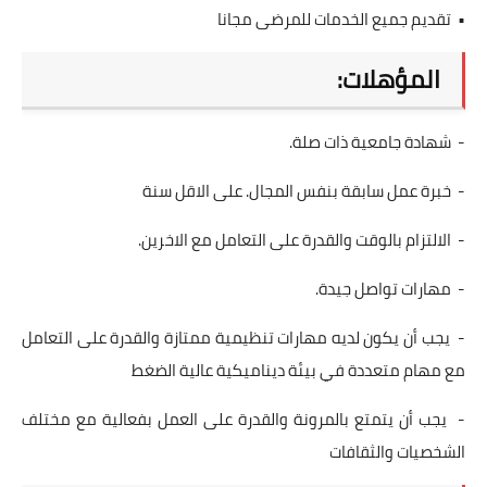
• تقديم جميع الخدمات للمرضى مجانا
المؤهلات:
- شهادة جامعية ذات صلة.
- خبرة عمل سابقة بنفس المجال. على الاقل سنة
- الالتزام بالوقت والقدرة على التعامل مع الاخرين.
- مهارات تواصل جيدة.
- يجب أن يكون لديه مهارات تنظيمية ممتازة والقدرة على التعامل
مع مهام متعددة في بيئة ديناميكية عالية الضغط
- يجب أن يتمتع بالمرونة والقدرة على العمل بفعالية مع مختلف
الشخصيات والثقافات