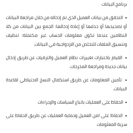
برنامج البيانات
• التحقق من بيانات العميل الذي تم إدخاله من خلال مراجعة البيانات
أو تصحيحها أو حذفها أو إعادة إدخالها؛ الجمع بين البيانات من كلا
النظامين عندما تكون معلومات الحساب غير مكتملة؛ تنظيف
وتنسيق الملفات للتخلص من الازدواجية في البيانات.
• القيام باختبارات تغييرات نظام العميل والترقيات عن طريق إدخال
بيانات جديدة ومراجعة المخرجات.
• تأمين المعلومات عن طريق استكمال النسخ الاحتياطي لقاعدة
البيانات.
• الحفاظ على العمليات باتباع السياسات والإجراءات
• الحفاظ على امن العميل وحماية العمليات عن طريق الحفاظ على
سرية المعلومات