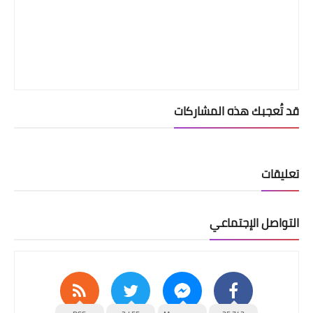
قد تُعجبك هذه المشاركات
تعليقات
التواصل الإجتماعي