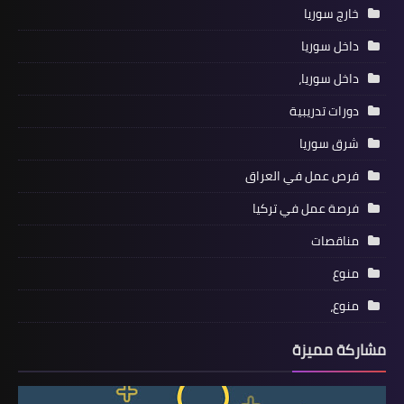
خارج سوريا
داخل سوريا
داخل سوريا،
دورات تدريبية
شرق سوريا
فرص عمل في العراق
فرصة عمل في تركيا
مناقصات
منوع
منوع،
مشاركة مميزة