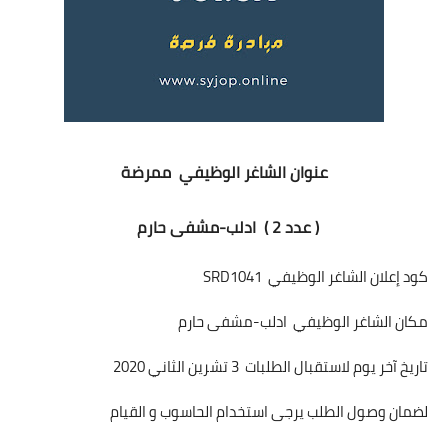
عنوان الشاغر الوظيفي ممرضة
( عدد 2 ) ادلب-مشفى حارم
كود إعلان الشاغر الوظيفي SRD1041
مكان الشاغر الوظيفي ادلب-مشفى حارم
تاريخ آخر يوم لاستقبال الطلبات 3 تشرين الثاني 2020
لضمان وصول الطلب يرجى استخدام الحاسوب و القيام