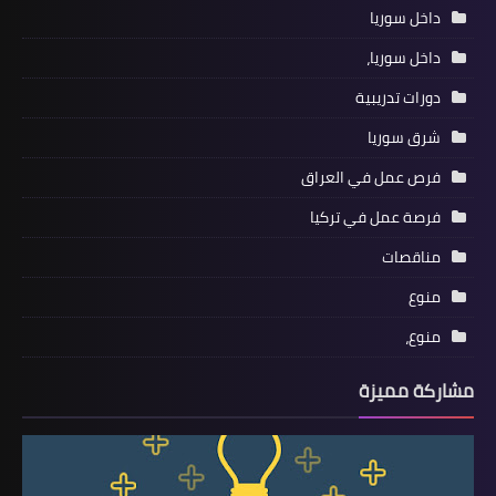
داخل سوريا
داخل سوريا،
دورات تدريبية
شرق سوريا
فرص عمل في العراق
فرصة عمل في تركيا
مناقصات
منوع
منوع،
مشاركة مميزة