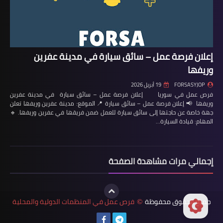
إعلان فرصة عمل – سائق سيارة في مدينة عفرين
وريفها
FORSASYJOP
19 أبريل 2026
فرص عمل في سوريا إعلان فرصة عمل – سائق سيارة في مدينة عفرين
وريفها 📢 إعلان فرصة عمل – سائق سيارة 📍 الموقع: مدينة عفرين وريفها تعلن
جهة خاصة عن حاجتها إلى سائق سيارة للعمل ضمن فريقها في عفرين وريفها. 🔹
المهام: قيادة السيارة…
إجمالي مرات مشاهدة الصفحة
جميع الحقوق محفوظة
فرص عمل في المنظمات الدولية والمحلية
©