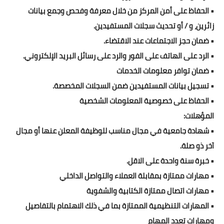
• الحفاظ على أمن المركز من خلال معرفة وفحص وجمع بيانات
زائرين، و / أو تحديث سجلات المستفيدين.
• ضمان حجز الاجتماعات عند الاقتضاء.
• الرد على الهاتف على الفور والرد على رسائل البريد الإلكتروني.
• ضمان توافر معلومات الخدمات
• تسجيل بيانات المستفيدين ضمن السجلات المخصصة.
• الحفاظ على خصوصية المعلومات الشخصية
المؤهلات:
• شهادة جامعية في مجال مناسب للوظيفة المعلن عنها أو مجال
آخر ذو صلة.
• خبرة سنة واحدة على الاقل.
• مهارات ممتازة بمقابلة العملاء والتواصل الداخلي
• مهارات اتصال ممتازة الكتابية والشفوية
• المهارات التنظيمية الممتازة بما في ذلك الاهتمام بالتفاصيل
ومهارات تعدد المهام