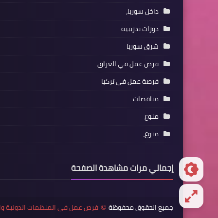
داخل سوريا،
دورات تدريبية
شرق سوريا
فرص عمل في العراق
فرصة عمل في تركيا
مناقصات
منوع
منوع،
إجمالي مرات مشاهدة الصفحة
جميع الحقوق محفوظة
فرص عمل في المنظمات الدولية وا
©