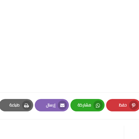
حفظ
مشاركة
إرسال
طباعة
Print
Email
Whatsapp
Pinterest