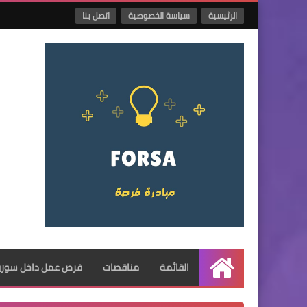
الرئيسية
سياسة الخصوصية
اتصل بنا
القائمة
مناقصات
فرص عمل داخل سوريا
الرئيسية