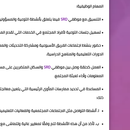
المهام الوظيفية:
• التنسيق مع موظفي 
SRD 
فيما يتعلق بأنشطة التوعية والمسؤوليا
• تسهيل جلسات التوعية لأفراد المجتمع في الخدمات التي تقدم الموا
الدورات التعليمية والمناهج الدراسية.
• العمل كحلقة وصل بين موظفي 
SRD 
المعلومات وأداء تعبئة المجتمع.
ذلك:
•   ا. أنشطة التواصل مثل الاجتماعات المجتمعية والفعاليات التعليمية واستخدا
•   ب. تأكد من أن هذه الأنشطة تتم وفقًا لمعايير عالية وتتماشى مع أخلاقيات SRD وقو