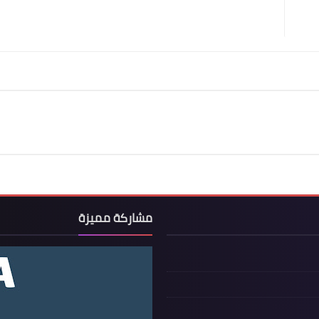
مشاركة مميزة