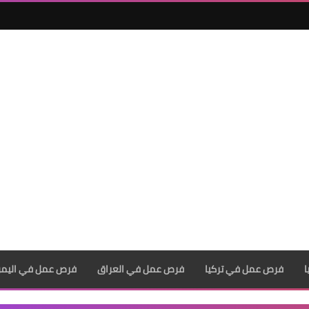
فرص عمل في تركيا
فرص عمل في العراق
فرص عمل في اليم