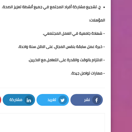
•   ج. تشجيع مشاركة أفراد المجتمع في جميع أنشطة تعزيز الصحة.
المؤهلات:
- شهادة جامعية في العمل المجتمعي.
- خبرة عمل سابقة بنفس المجال. على الاقل سنة واحدة.
- الالتزام بالوقت والقدرة على التعامل مع الاخرين.
- مهارات تواصل جيدة.
نشر
تغريد
مشاركة
LinkedIn
Twitter
Facebook