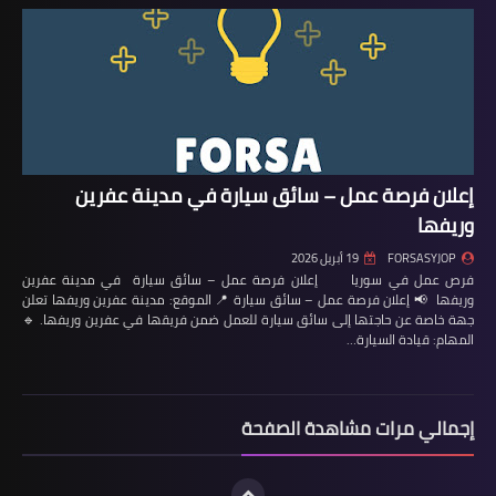
إعلان فرصة عمل – سائق سيارة في مدينة عفرين
وريفها
FORSASYJOP
19 أبريل 2026
فرص عمل في سوريا إعلان فرصة عمل – سائق سيارة في مدينة عفرين
وريفها 📢 إعلان فرصة عمل – سائق سيارة 📍 الموقع: مدينة عفرين وريفها تعلن
جهة خاصة عن حاجتها إلى سائق سيارة للعمل ضمن فريقها في عفرين وريفها. 🔹
المهام: قيادة السيارة…
إجمالي مرات مشاهدة الصفحة