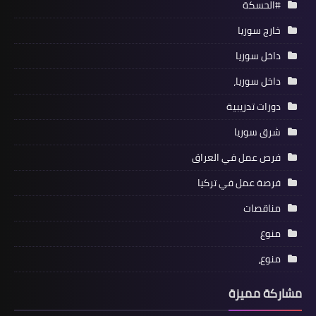
#الحسكة
خارج سوريا
داخل سوريا
داخل سوريا،
دورات تدريبية
شرق سوريا
فرص عمل في العراق
فرصة عمل في تركيا
مناقصات
منوع
منوع،
مشاركة مميزة