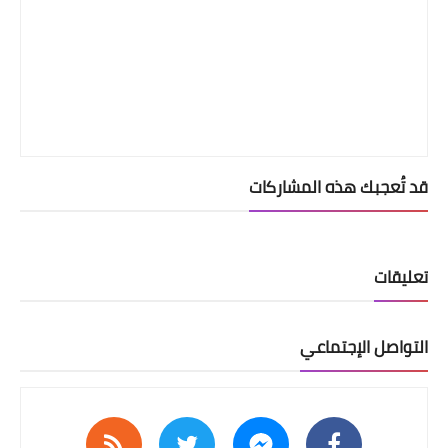
قد تُعجبك هذه المشاركات
تعليقات
التواصل الإجتماعي