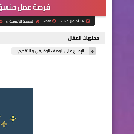
فرصة عمل منسق 
16 أكتوبر 2024
Abdo
الصفحة الرئيسية
محتويات المقال
للإطلاع على الوصف الوظيفي و التقديم: