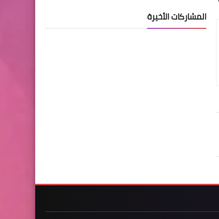
المشاركات الأخيرة