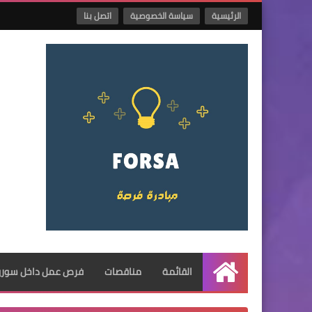
الرئيسية
سياسة الخصوصية
اتصل بنا
القائمة
مناقصات
فرص عمل داخل سوريا
الرئيسية