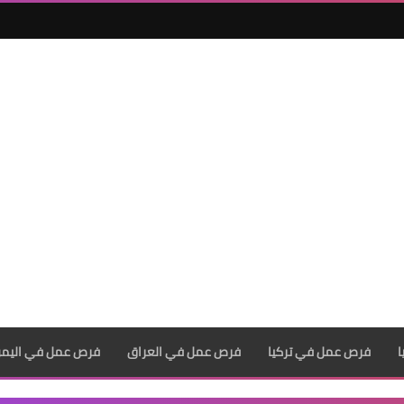
فرص عمل في تركيا
فرص عمل في العراق
فرص عمل في اليم