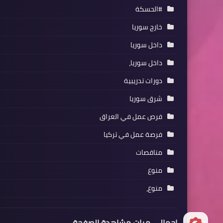
#الحسكة
خارج سوريا
داخل سوريا
داخل سوريا،
دورات تدريبية
شرق سوريا
فرص عمل في العراق
فرصة عمل في تركيا
مناقصات
منوع
منوع،
إجمالي مرات مشاهدة الصفحة