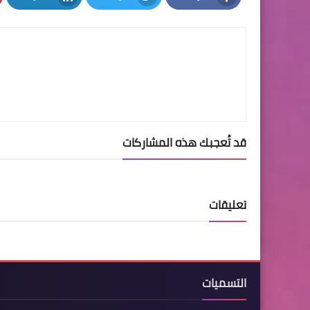
LinkedIn
Twitter
Facebook
قد تُعجبك هذه المشاركات
تعليقات
التسميات