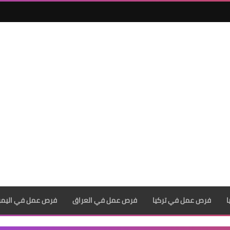
فرص عمل في تركيا
فرص عمل في العراق
فرص عمل في اليم