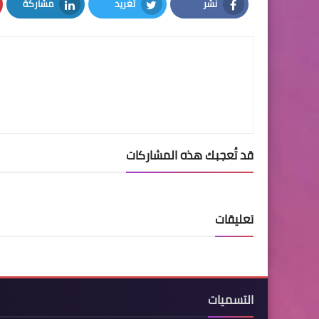
نشر
تغريد
مشاركة
LinkedIn
Twitter
Facebook
قد تُعجبك هذه المشاركات
تعليقات
التسميات