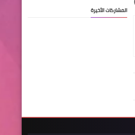
المشاركات الأخيرة