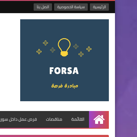
الرئيسية
سياسة الخصوصية
اتصل بنا
القائمة
مناقصات
فرص عمل داخل سوريا
الرئيسية