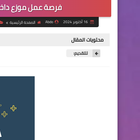
فرصة عمل موزع داخ
16 أكتوبر 2024
Abdo
الصفحة الرئيسية
محتويات المقال
للتقديم: